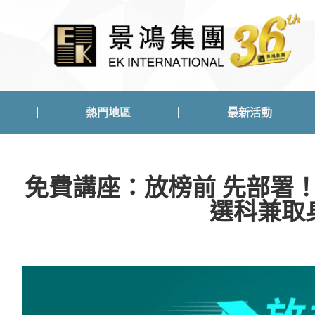
熱門地區
最新活動
熱門地區
最新活動
免費講座：放榜前 先部署
選科兼取身