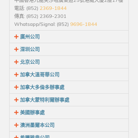
電話: (852)
2369-1844
傳真: (852) 2369-2301
Whatsapp/Signal: (852)
9696-1844
廣州公司
深圳公司
北京公司
加拿大溫哥華公司
加拿大多倫多辦事處
加拿大蒙特利爾辦事處
美國辦事處
澳洲墨爾本公司
希臘雅典公司