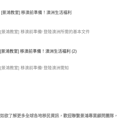
[
景鴻教室
] 移澳前準備！澳洲生活福利
[景鴻教室] 移澳前準備! 登陸澳洲所需的基本文件
[
景鴻教室
]
移澳前準備！澳洲生活福利 (2)
[景鴻教室] 移澳前準備! 登陸澳洲需知
如欲了解更多全球各地移民資訊，歡迎聯繫景鴻專業顧問團隊，