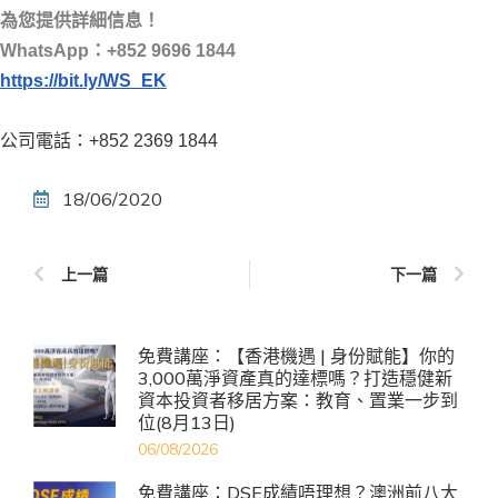
為您提供詳細信息！
WhatsApp：+852 9696 1844
https://bit.ly/WS_EK
公司電話：+852 2369 1844
18/06/2020
上一篇
下一篇
免費講座：【香港機遇 | 身份賦能】你的
3,000萬淨資產真的達標嗎？打造穩健新
資本投資者移居方案：教育、置業一步到
位(8月13日)
06/08/2026
免費講座：DSE成績唔理想？澳洲前八大