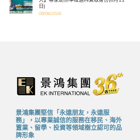
日)
08/06/2026
景鴻集團堅信「永遠朋友，永遠服
務」，以專業誠信的服務在移民、海外
置業、留學、投資等領域樹立認可的品
牌形象