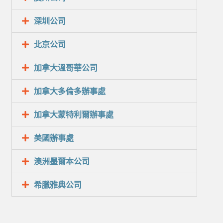
深圳公司
北京公司
加拿大溫哥華公司
加拿大多倫多辦事處
加拿大蒙特利爾辦事處
美國辦事處
澳洲墨爾本公司
希臘雅典公司