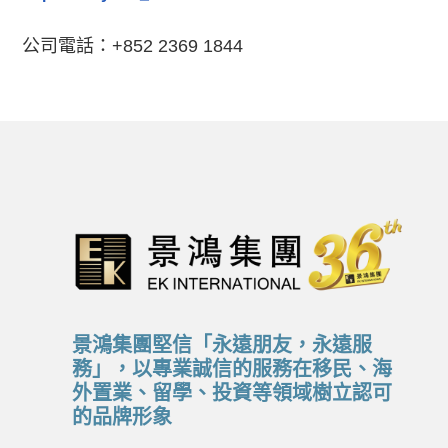
公司電話：+852 2369 1844
景鴻集團堅信「永遠朋友，永遠服
務」，以專業誠信的服務在移民、海
外置業、留學、投資等領域樹立認可
的品牌形象