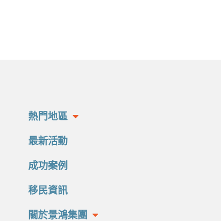
熱門地區
最新活動
成功案例
移民資訊
關於景鴻集團