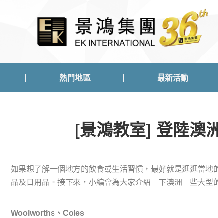
熱門地區
最新活動
熱門地區
最新活動
[景鴻教室] 登陸
如果想了解一個地方的飲食或生活習慣，最好就是逛逛當地
品及日用品。接下來，小編會為大家介紹一下澳洲一些大型
Woolworths
、
Coles