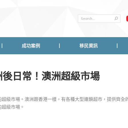
成功案例
移民資訊
成功案例
移民資訊
澳洲後日常！澳洲超級市場
的超級市場。澳洲跟香港一樣，有各種大型連鎖超市，提供齊全
的超級市場。