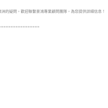
澳洲的疑問，歡迎聯繫景鴻專業顧問團隊，為您提供詳細信息！
=================