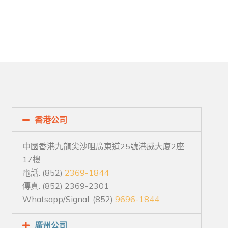
香港公司
中國香港九龍尖沙咀廣東道25號港威大廈2座
17樓
電話: (852)
2369-1844
傳真: (852) 2369-2301
Whatsapp/Signal: (852)
9696-1844
廣州公司