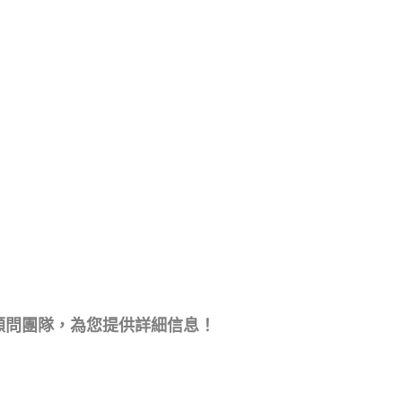
顧問團隊，為您提供詳細信息！