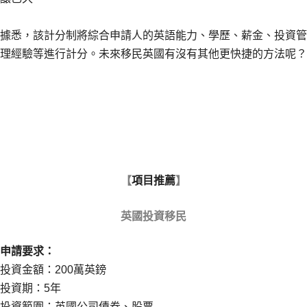
據悉，該計分制將綜合申請人的英語能力、學歷、薪金、投資管
理經驗等進行計分
。
未來移民英國有沒有其他更快捷的方法呢？
【
項目推薦
】
英國投資移民
申請要求：
投資金額：200萬英鎊
投資期：5年
投資範圍：英國公司債券、股票