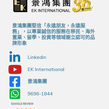
景鴻集團堅信「永遠朋友，永遠服
務」，以專業誠信的服務在移民、海外
置業、留學、投資等領域樹立認可的品
牌形象
Linkedin
EK International
景鴻集團
9696-1844