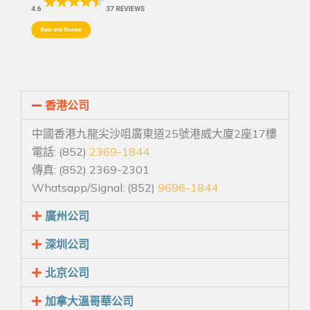
香港公司
中國香港九龍尖沙咀廣東道25號港威大廈2座17樓
電話: (852)
2369-1844
傳真: (852) 2369-2301
Whatsapp/Signal: (852)
9696-1844
廣州公司
深圳公司
北京公司
加拿大溫哥華公司