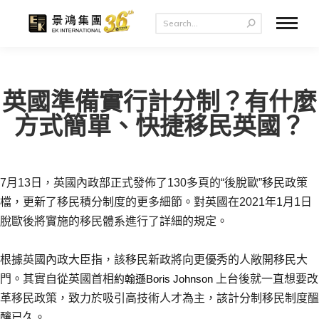
英國準備實行計分制？有什麼
方式簡單、快捷移民英國？
7月13日，英國內政部正式發佈了130多頁的“後脫歐”移民政策
檔，更新了移民積分制度的更多細節。對英國在2021年1月1日
脫歐後將實施的移民體系進行了詳細的規定。
根據英國內政大臣指，該移民新政將向更優秀的人敞開移民大
門。其實自從英國首相
上台後就一直想要改
約翰遜
Boris Johnson 
革移民政策，致力於吸引高技術人才為主，該計分制移民制度醞
釀已久。