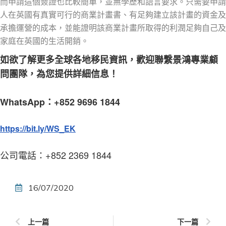
而申請這個簽證也比較簡單，並無學歷和語言要求。只需要申請
人在英國有真實可行的商業計畫書、有足夠建立該計畫的資金及
承擔運營的成本，並能證明該商業計畫所取得的利潤足夠自己及
家庭在英國的生活開銷。
如欲了解更多全球各地移民資訊，歡迎聯繫景鴻專業顧
問團隊，為您提供詳細信息！
WhatsApp：+852 9696 1844
https://bit.ly/WS_EK
公司電話：+852 2369 1844
16/07/2020
上一篇
下一篇