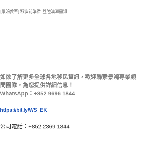
[景鴻教室] 移澳前準備! 登陸澳洲需知
如欲了解更多全球各地移民資訊，歡迎聯繫景鴻專業顧
問團隊，為您提供詳細信息！
WhatsApp：+852 9696 1844
https://bit.ly/WS_EK
公司電話：+852 2369 1844