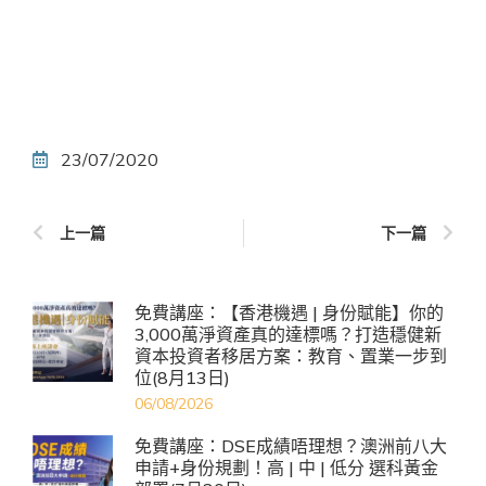
23/07/2020
上一篇
下一篇
免費講座：【香港機遇 | 身份賦能】你的
3,000萬淨資產真的達標嗎？打造穩健新
資本投資者移居方案：教育、置業一步到
位(8月13日)
06/08/2026
免費講座：DSE成績唔理想？澳洲前八大
申請+身份規劃！高 | 中 | 低分 選科黃金