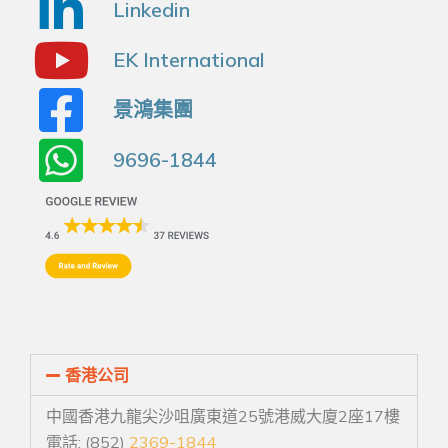
Linkedin
EK International
景鴻集團
9696-1844
香港公司
中國香港九龍尖沙咀廣東道25號港威大廈2座17樓
電話: (852)
2369-1844