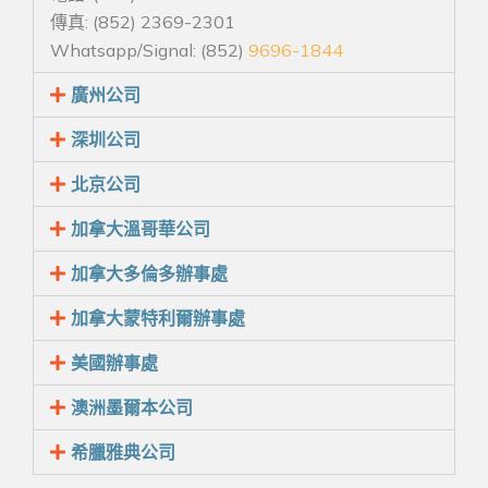
傳真: (852) 2369-2301
Whatsapp/Signal: (852)
9696-1844
廣州公司
深圳公司
北京公司
加拿大溫哥華公司
加拿大多倫多辦事處
加拿大蒙特利爾辦事處
美國辦事處
澳洲墨爾本公司
希臘雅典公司