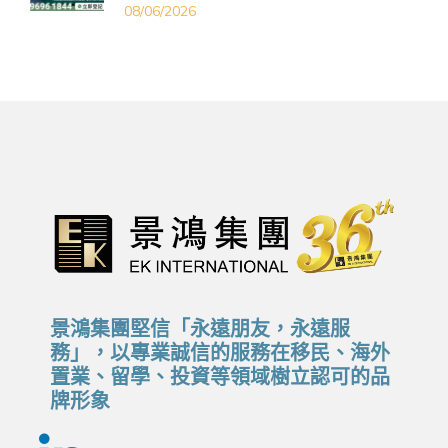
08/06/2026
景鴻集團堅信「永遠朋友，永遠服
務」，以專業誠信的服務在移民、海外
置業、留學、投資等領域樹立認可的品
牌形象