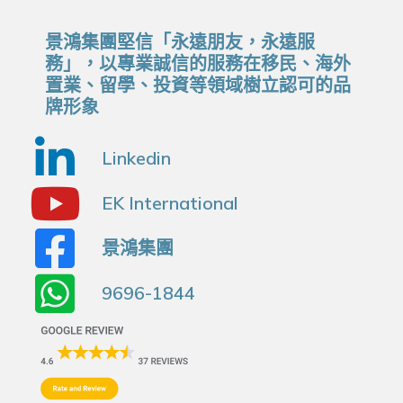
景鴻集團堅信「永遠朋友，永遠服
務」，以專業誠信的服務在移民、海外
置業、留學、投資等領域樹立認可的品
牌形象
Linkedin
EK International
景鴻集團
9696-1844