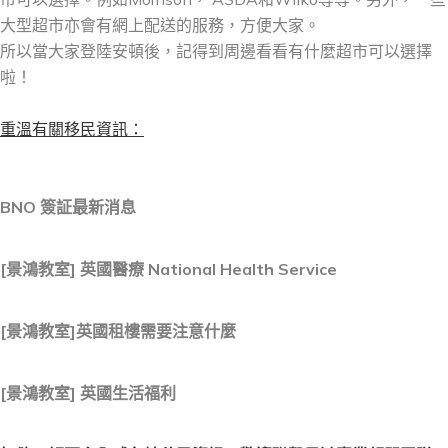
大型超市亦會有網上配送的服務，方便大家。
所以當大家登陸安頓後，記得到周邊看看有什麼超市可以選擇
啦！
重溫有關移民資訊：
BNO 簽証最新消息
[景鴻教室] 英國醫療 National Health Service
[景鴻教室]英國租樓需要注意什麼
[景鴻教室] 英國生活福利