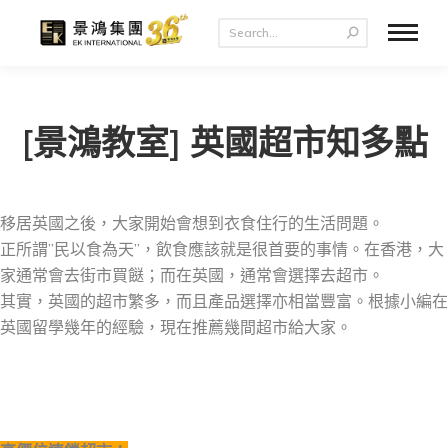
[景鴻教室] 英國超市知多點
移居英國之後，大家開始會想到衣食住行的生活問題。
正所謂”民以食為天”，飲食應該就是很首要的事情。在香港，大
家通常會去街市買餸；而在英國，通常會選擇去超市。
其實，英國的超市繁多，而且產品選擇亦相當豐富。根據小編在
英國留學幾年的經驗，現在推薦幾間超市給大家。