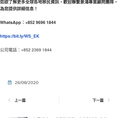
如欲了解更多全球各地移民資訊，歡迎聯繫景鴻專業顧問團隊，
為您提供詳細信息！
WhatsApp：+852 9696 1844
https://bit.ly/WS_EK
公司電話：+852 2369 1844
26/08/2020
上一篇
下一篇