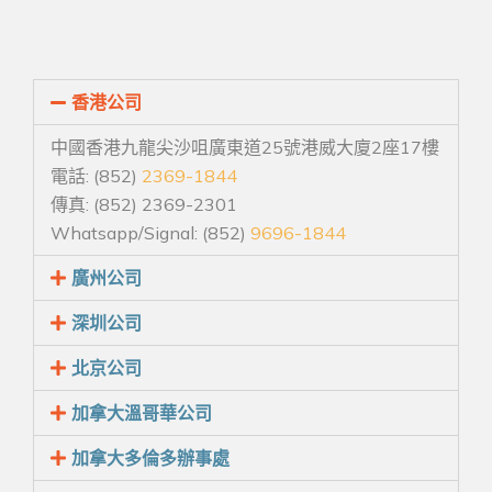
香港公司
中國香港九龍尖沙咀廣東道25號港威大廈2座17樓
電話: (852)
2369-1844
傳真: (852) 2369-2301
Whatsapp/Signal: (852)
9696-1844
廣州公司
深圳公司
北京公司
加拿大溫哥華公司
加拿大多倫多辦事處