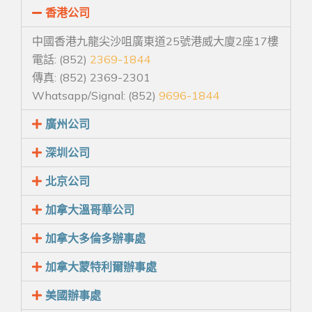
香港公司
中國香港九龍尖沙咀廣東道25號港威大廈2座17樓
電話: (852)
2369-1844
傳真: (852) 2369-2301
Whatsapp/Signal: (852)
9696-1844
廣州公司
深圳公司
北京公司
加拿大溫哥華公司
加拿大多倫多辦事處
加拿大蒙特利爾辦事處
美國辦事處