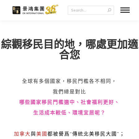
綜觀移民目的地，哪處更加適
合您
全球有多個國家，移民門檻各不相同，
我們總是對比
哪些國家移民門檻適中、社會福利更好、
生活成本較低、環境宜居呢？
加拿大
與
美國
都被譽爲“傳統北美移民大國”；