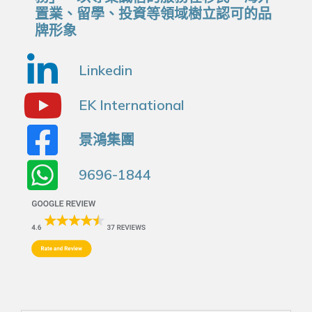
置業、留學、投資等領域樹立認可的品
牌形象
Linkedin
EK International
景鴻集團
9696-1844