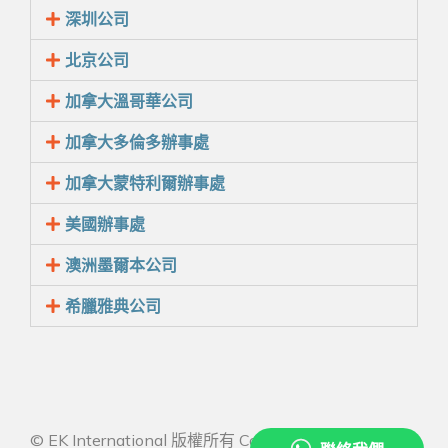
深圳公司
北京公司
加拿大溫哥華公司
加拿大多倫多辦事處
加拿大蒙特利爾辦事處
美國辦事處
澳洲墨爾本公司
希臘雅典公司
© EK International 版權所有 Copyright 2026 All