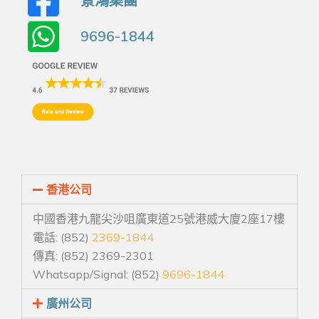
景鴻集團
9696-1844
香港公司
中國香港九龍尖沙咀廣東道25號港威大廈2座17樓
電話: (852)
2369-1844
傳真: (852) 2369-2301
Whatsapp/Signal: (852)
9696-1844
廣州公司