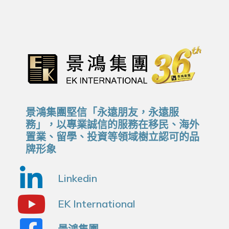
景鴻集團堅信「永遠朋友，永遠服
務」，以專業誠信的服務在移民、海外
置業、留學、投資等領域樹立認可的品
牌形象
Linkedin
EK International