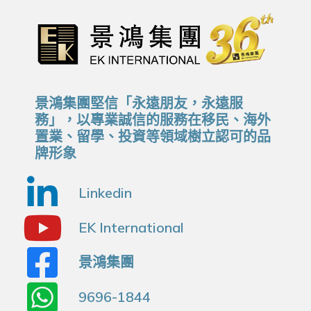
景鴻集團堅信「永遠朋友，永遠服
務」，以專業誠信的服務在移民、海外
置業、留學、投資等領域樹立認可的品
牌形象
Linkedin
EK International
景鴻集團
9696-1844