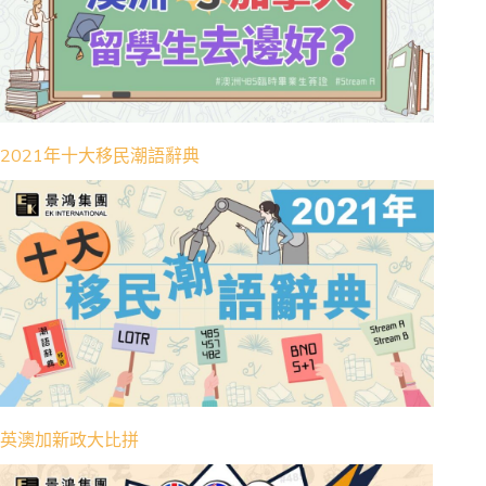
2021年十大移民潮語辭典
英澳加新政大比拼