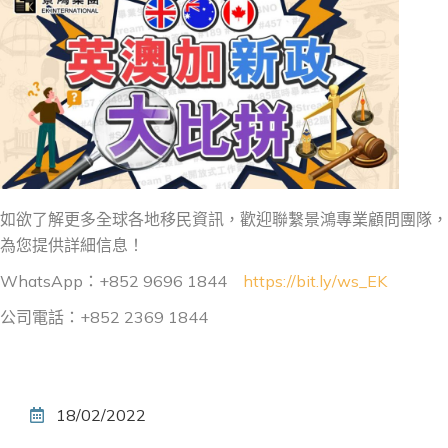
如欲了解更多全球各地移民資訊，歡迎聯繫景鴻專業顧問團隊，
為您提供詳細信息！
WhatsApp：+852 9696 1844
https://bit.ly/ws_EK
公司電話：+852 2369 1844
18/02/2022