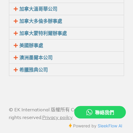
加拿大溫哥華公司
加拿大多倫多辦事處
加拿大蒙特利爾辦事處
美國辦事處
澳洲墨爾本公司
希臘雅典公司
© EK International 版權所有 Copyright 2026 All
rights reserved.
Privacy poilcy
.