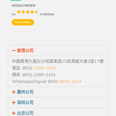
香港公司
中國香港九龍尖沙咀廣東道25號港威大廈2座17樓
電話: (852)
2369-1844
傳真: (852) 2369-2301
Whatsapp/Signal: (852)
9696-1844
廣州公司
深圳公司
北京公司