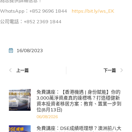
為您提供詳細信息！
WhatsApp：+852 9696 1844
https://bit.ly/ws_EK
公司電話：+852 2369 1844
16/08/2023
上一篇
下一篇
免費講座：【香港機遇 | 身份賦能】你的
3,000萬淨資產真的達標嗎？打造穩健新
資本投資者移居方案：教育、置業一步到
位(8月13日)
06/08/2026
免費講座：DSE成績唔理想？澳洲前八大