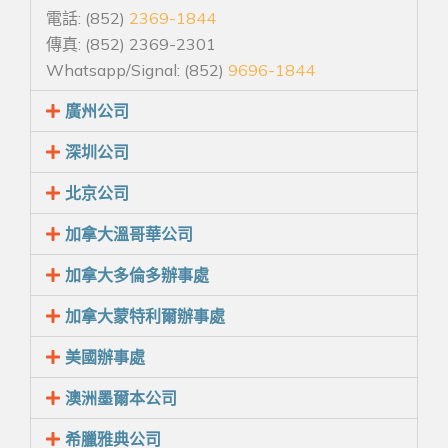
電話: (852)
2369-1844
傳真: (852) 2369-2301
Whatsapp/Signal: (852)
9696-1844
廣州公司
深圳公司
北京公司
加拿大溫哥華公司
加拿大多倫多辦事處
加拿大蒙特利爾辦事處
美國辦事處
澳洲墨爾本公司
希臘雅典公司