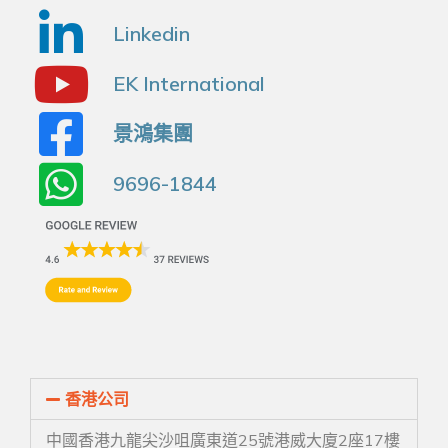
Linkedin
EK International
景鴻集團
9696-1844
香港公司
中國香港九龍尖沙咀廣東道25號港威大廈2座17樓