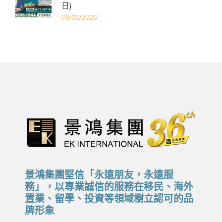
日)
08/06/2026
景鴻集團堅信「永遠朋友，永遠服
務」，以專業誠信的服務在移民、海外
置業、留學、投資等領域樹立認可的品
牌形象