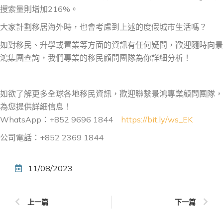
搜索量則增加216%。
大家計劃移居海外時，也會考慮到上述的度假城市生活嗎？
如對移民、升學或置業等方面的資訊有任何疑問，歡迎隨時向景
鴻集團查詢，我們專業的移民顧問團隊為你詳細分析！
如欲了解更多全球各地移民資訊，歡迎聯繫景鴻專業顧問團隊，
為您提供詳細信息！
WhatsApp：+852 9696 1844
https://bit.ly/ws_EK
公司電話：+852 2369 1844
11/08/2023
上一篇
下一篇