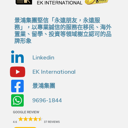
景鴻集團堅信「永遠朋友，永遠服
務」，以專業誠信的服務在移民、海外
置業、留學、投資等領域樹立認可的品
牌形象
Linkedin
EK International
景鴻集團
9696-1844