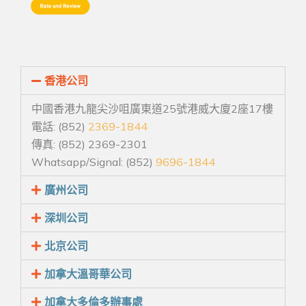
香港公司
中國香港九龍尖沙咀廣東道25號港威大廈2座17樓
電話: (852)
2369-1844
傳真: (852) 2369-2301
Whatsapp/Signal: (852)
9696-1844
廣州公司
深圳公司
北京公司
加拿大溫哥華公司
加拿大多倫多辦事處