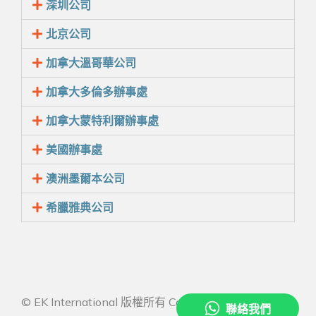
深圳公司
北京公司
加拿大溫哥華公司
加拿大多倫多辦事處
加拿大蒙特利爾辦事處
美國辦事處
澳洲墨爾本公司
希臘雅典公司
© EK International 版權所有 Copyright 2026 All