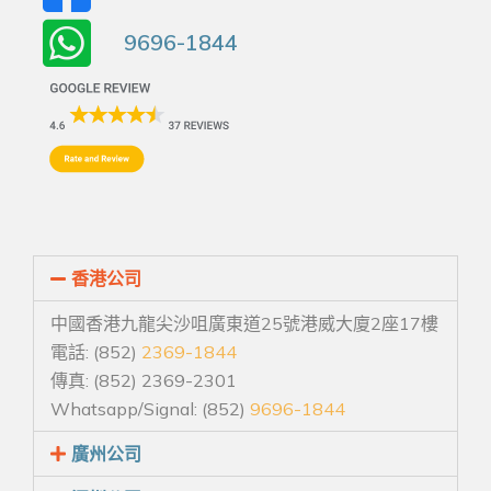
9696-1844
香港公司
中國香港九龍尖沙咀廣東道25號港威大廈2座17樓
電話: (852)
2369-1844
傳真: (852) 2369-2301
Whatsapp/Signal: (852)
9696-1844
廣州公司