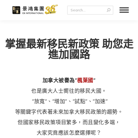
掌握最新移民新政策 助您走
進加國路
加拿大被譽為
“
楓葉國
”
也是廣大人士嚮往的移民大國。
“放寬”、“增加”、“試點”、“加速”
等關鍵字代表著未來加拿大移民政策的趨勢。
但國家移民政策項目繁多，而且變化多端，
大家究竟應該怎麼選擇呢？