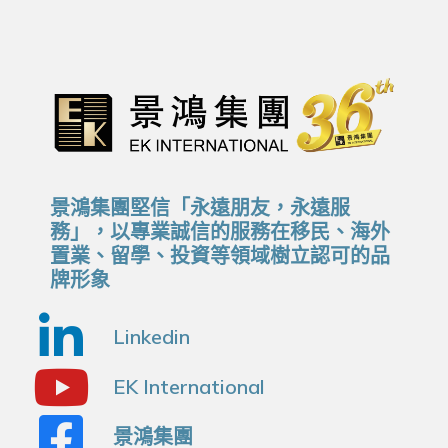
景鴻集團堅信「永遠朋友，永遠服
務」，以專業誠信的服務在移民、海外
置業、留學、投資等領域樹立認可的品
牌形象
Linkedin
EK International
景鴻集團