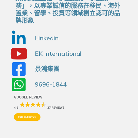
務」，以專業誠信的服務在移民、海外
置業、留學、投資等領域樹立認可的品
牌形象
Linkedin
EK International
景鴻集團
9696-1844