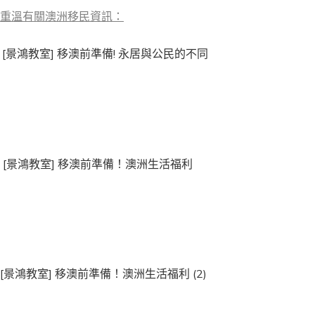
重溫有關澳洲移民資訊
：
[景鴻教室] 移澳前準備! 永居與公民的不同
[
景鴻教室
] 移澳前準備！澳洲生活福利
[
景鴻教室
] 移澳前準備！澳洲生活福利 (2)