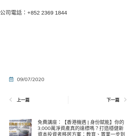
公司電話：+852 2369 1844
09/07/2020
上一篇
下一篇
免費講座：【香港機遇 | 身份賦能】你的
3,000萬淨資產真的達標嗎？打造穩健新
資本投資者移居方案：教育、置業一步到