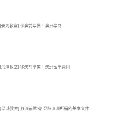
[景鴻教室] 移澳前準備！澳洲學制
[景鴻教室] 移澳前準備！澳洲留學費用
[景鴻教室] 移澳前準備! 登陸澳洲所需的基本文件