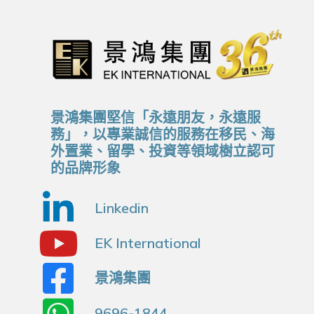
景鴻集團堅信「永遠朋友，永遠服
務」，以專業誠信的服務在移民、海
外置業、留學、投資等領域樹立認可
的品牌形象
Linkedin
EK International
景鴻集團
9696-1844