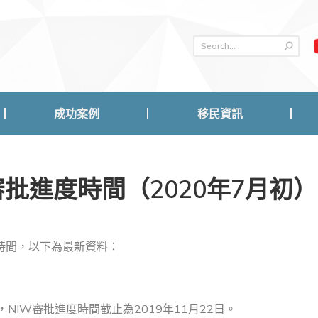
成功案例
移民資訊
成功案例
移民資訊
審批進度時間（2020年7月初）
度時間，以下為最新資料：
日，NIW審批進度時間截止為2019年11月22日。