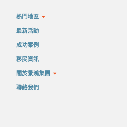
熱門地區
最新活動
成功案例
移民資訊
關於景鴻集團
聯絡我們