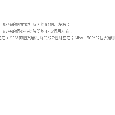
：
左右，93%的個案審批時間約61個月左右；
右，93%的個案審批時間約47.5個月左右；
個月左右，93%的個案審批時間約7個月左右；NIW 50%的個案審