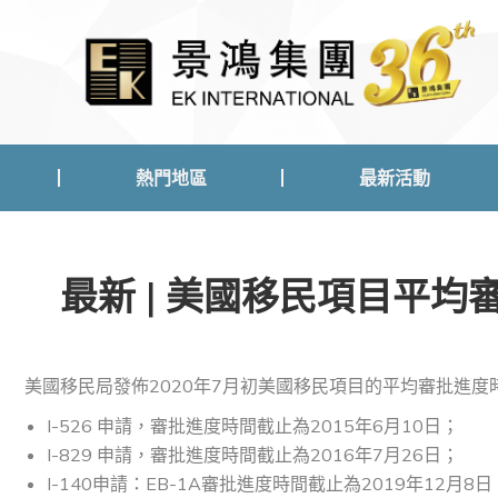
熱門地區
最新活動
熱門地區
最新活動
最新 | 美國移民項目平均
美國移民局發佈2020年7月初美國移民項目的平均審批進
I-526 申請，審批進度時間截止為2015年6月10日；
I-829 申請，審批進度時間截止為2016年7月26日；
I-140申請：EB-1A審批進度時間截止為2019年12月8