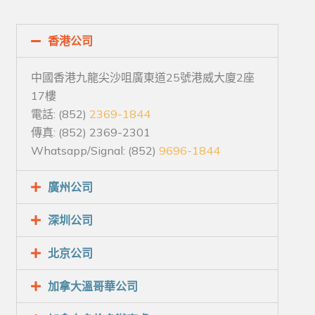
香港公司
中國香港九龍尖沙咀廣東道25號港威大廈2座
17樓
電話: (852)
2369-1844
傳真: (852) 2369-2301
Whatsapp/Signal: (852)
9696-1844
廣州公司
深圳公司
北京公司
加拿大溫哥華公司