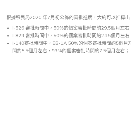
根據移民局2020 年7月初公佈的審批進度，大約可以推算出
I-526 審批時間中，50%的個案審批時間約29.5個月
I-829 審批時間中，50%的個案審批時間約24.5個月左
I-140審批時間中，EB-1A 50%的個案審批時間約5
間約5.5個月左右，93%的個案審批時間約7.5個月左右；